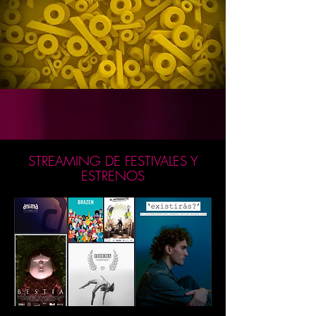
STREAMING DE FESTIVALES Y
ESTRENOS