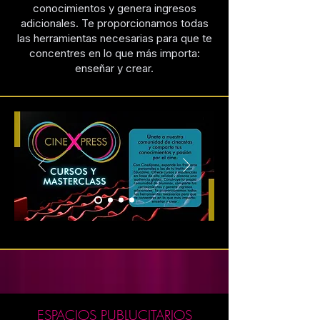
conocimientos y genera ingresos
adicionales. Te proporcionamos todas
las herramientas necesarias para que te
concentres en lo que más importa:
enseñar y crear.
ESPACIOS PUBLUCITARIOS