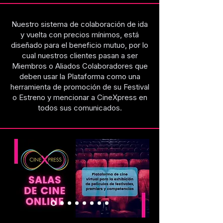
Nuestro sistema de colaboración de ida
y vuelta con precios mínimos, está
diseñado para el beneficio mutuo, por lo
cual nuestros clientes pasan a ser
Miembros o Aliados Colaboradores que
deben usar la Plataforma como una
herramienta de promoción de su Festival
o Estreno y mencionar a CineXpress en
todos sus comunicados.