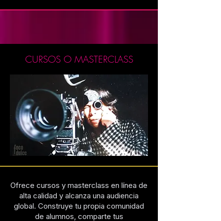
CURSOS O MASTERCLASS
Ofrece cursos y masterclass en línea de
alta calidad y alcanza una audiencia
global. Construye tu propia comunidad
de alumnos, comparte tus