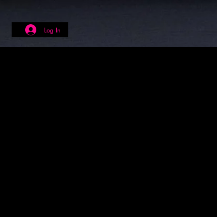
Log In