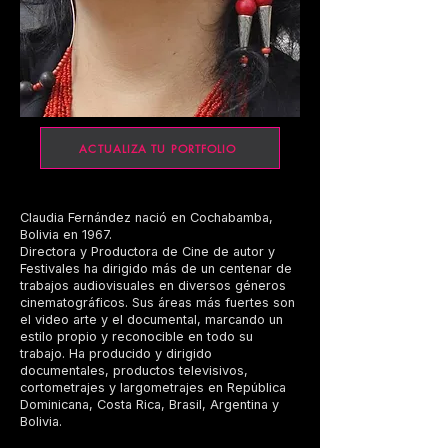
ACTUALIZA TU PORTFOLIO
Claudia Fernández nació en Cochabamba,
Bolivia en 1967.
Directora y Productora de Cine de autor y
Festivales ha dirigido más de un centenar de
trabajos audiovisuales en diversos géneros
cinematográficos. Sus áreas más fuertes son
el video arte y el documental, marcando un
estilo propio y reconocible en todo su
trabajo. Ha producido y dirigido
documentales, productos televisivos,
cortometrajes y largometrajes en República
Dominicana, Costa Rica, Brasil, Argentina y
Bolivia.