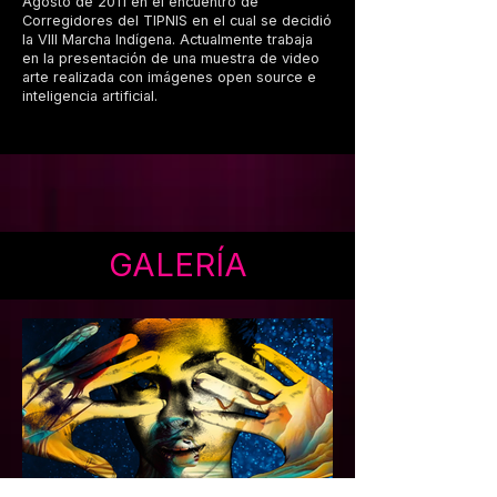
Agosto de 2011 en el encuentro de
Corregidores del TIPNIS en el cual se decidió
la VIII Marcha Indígena. Actualmente trabaja
en la presentación de una muestra de video
arte realizada con imágenes open source e
inteligencia artificial.
GALERÍA