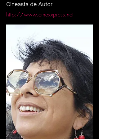
Cineasta de Autor
http://www.cinexxpress.net