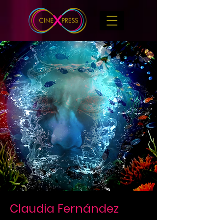
Claudia Fernández