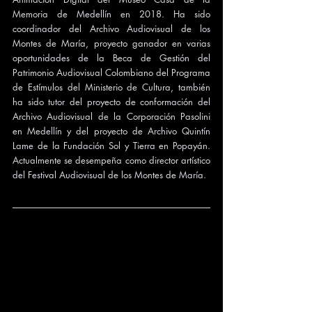
Memoria de Medellín en 2018. Ha sido 
coordinador del Archivo Audiovisual de los 
Montes de María, proyecto ganador en varias 
oportunidades de la Beca de Gestión del 
Patrimonio Audiovisual Colombiano del Programa 
de Estímulos del Ministerio de Cultura, también 
ha sido tutor del proyecto de conformación del 
Archivo Audiovisual de la Corporación Pasolini 
en Medellín y del proyecto de Archivo Quintín 
Lame de la Fundación Sol y Tierra en Popayán. 
Actualmente se desempeña como director artístico 
del Festival Audiovisual de los Montes de María.