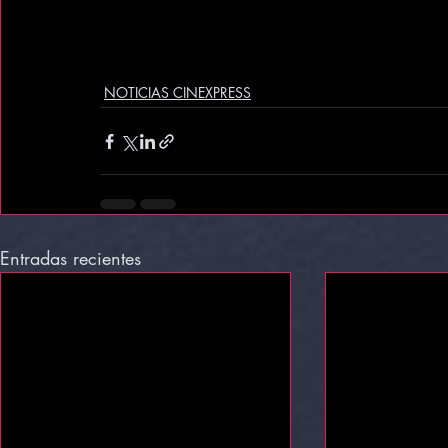
NOTICIAS CINEXPRESS
Entradas recientes