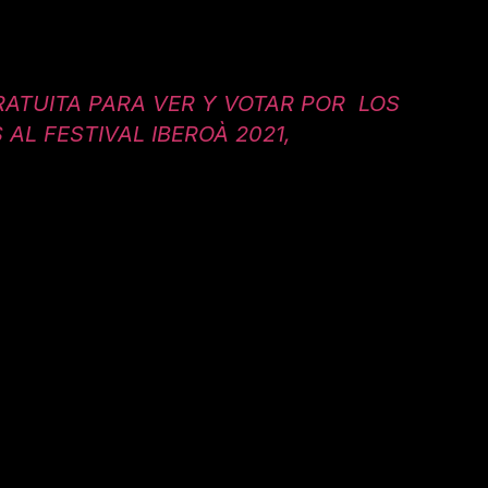
ATUITA PARA VER Y VOTAR POR  LOS 
L FESTIVAL IBEROÀ 2021, 