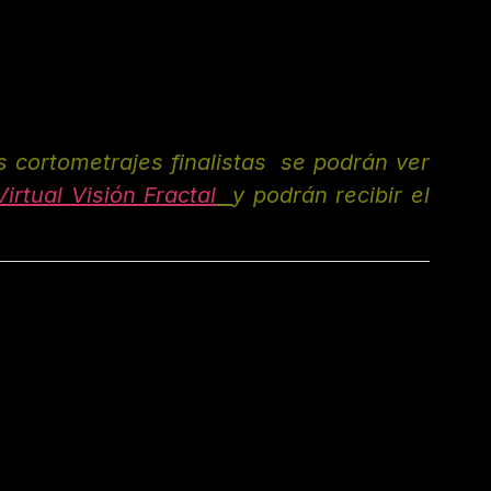
 cortometrajes finalistas  se podrán ver 
irtual Visión Fractal
y podrán recibir el 