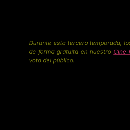
Durante esta tercera temporada, los
de forma gratuita en nuestro
Cine V
voto del público.