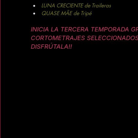
LUNA CRECIENTE de Traileras
QUASE MÃE de Tripé
INICIA LA TERCERA TEMPORADA GR
CORTOMETRAJES SELECCIONADOS A
DISFRÚTALA!!