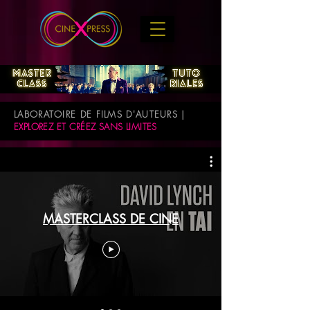
LABORATOIRE DE FILMS D'AUTEURS |
EXPLOREZ ET CRÉEZ SANS LIMITES
MASTERCLASS DE CINE