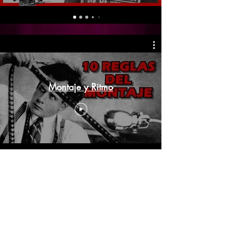
Montaje y Ritmo
PRODUCCIÓN