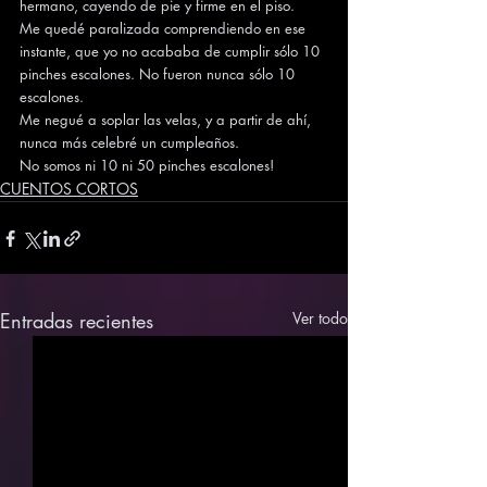
hermano, cayendo de pie y firme en el piso. 
Me quedé paralizada comprendiendo en ese 
instante, que yo no acababa de cumplir sólo 10 
pinches escalones. No fueron nunca sólo 10 
escalones.
Me negué a soplar las velas, y a partir de ahí, 
nunca más celebré un cumpleaños.
No somos ni 10 ni 50 pinches escalones!
CUENTOS CORTOS
Entradas recientes
Ver todo