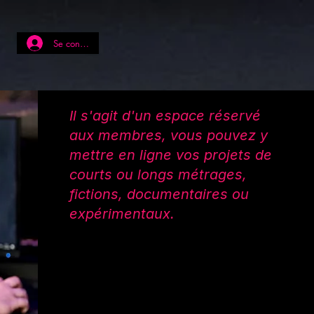
Se connecter
Il s'agit d'un espace réservé
aux membres, vous pouvez y
mettre en ligne vos projets de
courts ou longs métrages,
fictions, documentaires ou
expérimentaux.