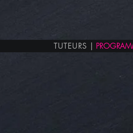
TUTEURS |
PROGRAMM