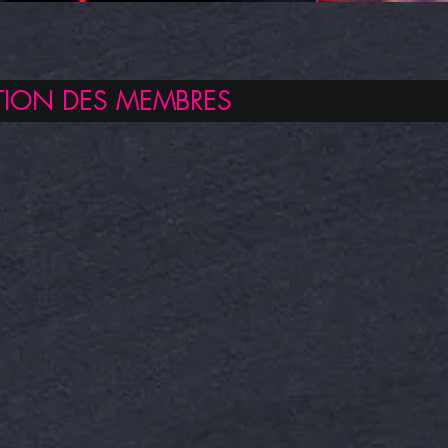
TION DES MEMBRES