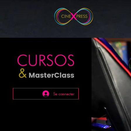
Se connecter