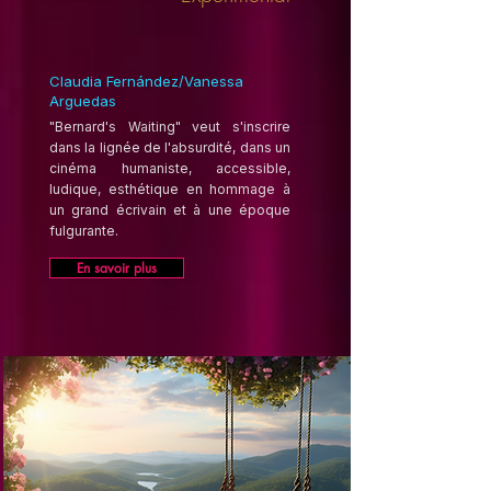
Claudia Fernández/Vanessa
Arguedas
"Bernard's Waiting" veut s'inscrire
dans la lignée de l'absurdité, dans un
cinéma humaniste, accessible,
ludique, esthétique en hommage à
un grand écrivain et à une époque
fulgurante.
En savoir plus